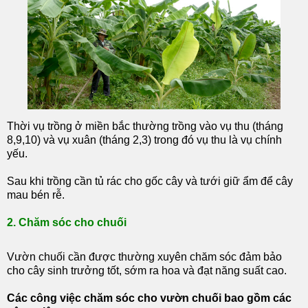
Thời vụ trồng ở miền bắc thường trồng vào vụ thu (tháng
8,9,10) và vụ xuân (tháng 2,3) trong đó vụ thu là vụ chính
yếu.
Sau khi trồng cần tủ rác cho gốc cây và tưới giữ ẩm để cây
mau bén rễ.
2. Chăm sóc cho chuối
Vườn chuối cần được thường xuyên chăm sóc đảm bảo
cho cây sinh trưởng tốt, sớm ra hoa và đạt năng suất cao.
Các công việc chăm sóc cho vườn chuối bao gồm các