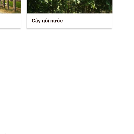
Cây gội nước