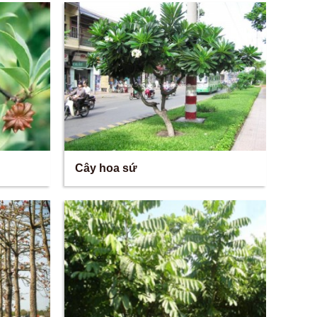
Cây hoa sứ