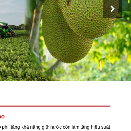
ao
phì, tăng khả năng giữ nước còn làm tăng hiệu suất