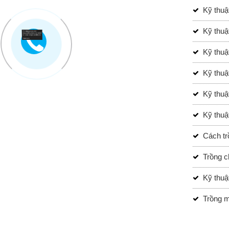
Kỹ thuậ
Kỹ thuậ
Kỹ thuậ
Kỹ thuậ
Kỹ thuậ
Kỹ thuậ
Cách tr
Trồng c
Kỹ thuậ
Trồng m