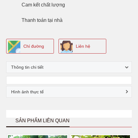
Cam kết
chất lượng
Thanh toán
tại nhà
Chỉ đường
Liên hệ
Thông tin chi tiết
Hình ảnh thực tế
SẢN PHẨM LIÊN QUAN