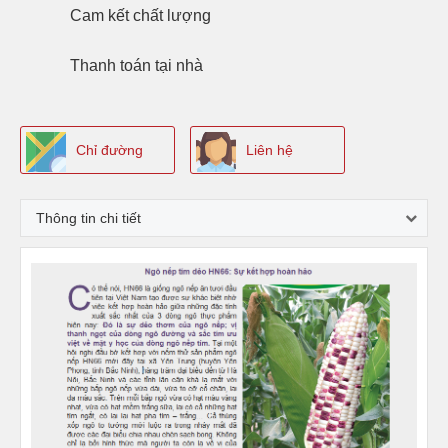
Cam kết
chất lượng
Thanh toán
tại nhà
Chỉ đường
Liên hệ
Thông tin chi tiết