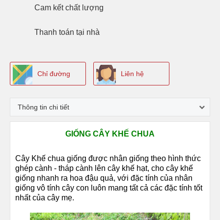
Cam kết
chất lượng
Thanh toán
tại nhà
Chỉ đường
Liên hệ
Thông tin chi tiết
GIỐNG CÂY KHẾ CHUA
Cây Khế chua giống được nhân giống theo hình thức
ghép cành - tháp cành lên cây khế hạt, cho cây khế
giống nhanh ra hoa đậu quả, với đặc tính của nhân
giống vô tính cây con luôn mang tất cả các đặc tính tốt
nhất của cây mẹ.