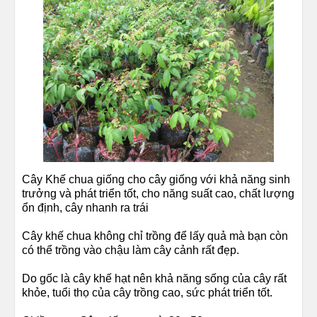
Cây Khế chua giống cho cây giống với khả năng sinh
trưởng và phát triển tốt, cho năng suất cao, chất lượng
ổn định, cây nhanh ra trái
Cây khế chua không chỉ trồng để lấy quả mà bạn còn
có thể trồng vào chậu làm cây cảnh rất đẹp.
Do gốc là cây khế hạt nên khả năng sống của cây rất
khỏe, tuổi thọ của cây trồng cao, sức phát triển tốt.