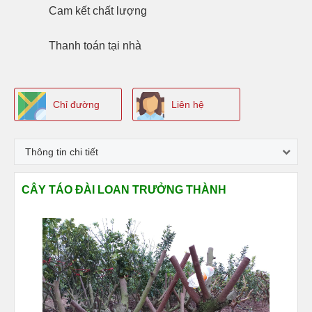
Cam kết
chất lượng
Thanh toán
tại nhà
Chỉ đường
Liên hệ
Thông tin chi tiết
CÂY TÁO ĐÀI LOAN TRƯỞNG THÀNH