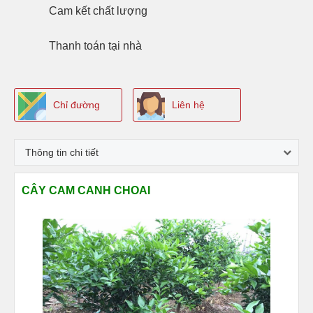
Cam kết
chất lượng
Thanh toán
tại nhà
Chỉ đường
Liên hệ
Thông tin chi tiết
CÂY CAM CANH CHOAI