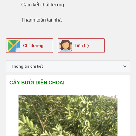
Cam kết
chất lượng
Thanh toán
tại nhà
Chỉ đường
Liên hệ
Thông tin chi tiết
CÂY BƯỞI DIỄN CHOAI