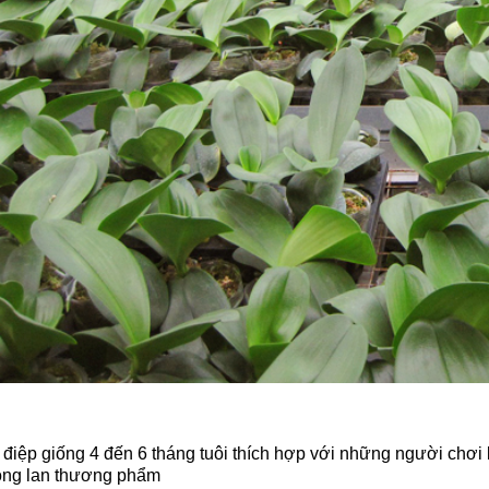
điệp giống 4 đến 6 tháng tuôi thích hợp với những người chơi
ồng lan thương phẩm