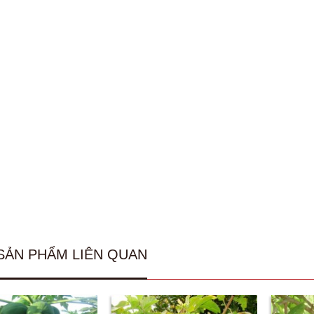
SẢN PHẨM LIÊN QUAN