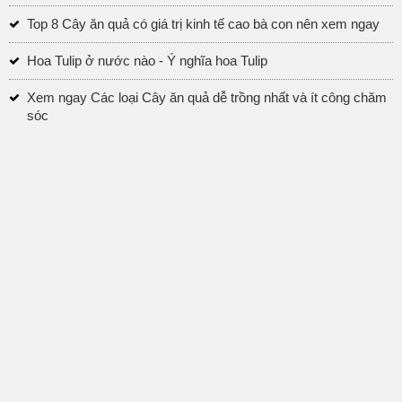
Top 8 Cây ăn quả có giá trị kinh tế cao bà con nên xem ngay
Hoa Tulip ở nước nào - Ý nghĩa hoa Tulip
Xem ngay Các loại Cây ăn quả dễ trồng nhất và ít công chăm
sóc